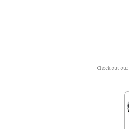
Check out our 