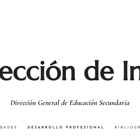
ección de I
Dirección General de Educación Secundaria
DADES
DESARROLLO PROFESIONAL
BIBLIOG