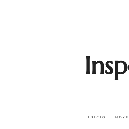
Insp
INICIO
NOVE