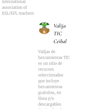
international
association of
ESL/EFL teachers
Valija
TIC
Ceibal
Valijas de
herramientas TIC
es un sitio de
recursos
seleccionados
que incluye
herramientas
gratuitas, en
línea y/o
descargables