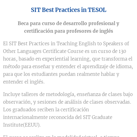
SIT Best Practices in TESOL
Beca para curso de desarrollo profesional y
certificación para profesores de inglés
El SIT Best Practices in Teaching English to Speakers of
Other Languages Certificate Course es un curso de 130
horas, basado en experiential learning, que transforma el
método para enseñar y entender el aprendizaje de idioma,
para que los estudiantes puedan realmente hablar y
entender el inglés.
Incluye talleres de metodología, enseñanza de clases bajo
observación, y sesiones de análisis de clases observadas.
Los graduados reciben la certificación
internacionalmente reconocida del SIT Graduate
Institute(EEUU).