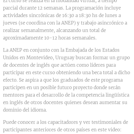
El curso se realiza en la modalidad virtual, a tiempo
parcial durante 12 semanas. La programación incluye
actividades sincrónicas de 16:30 a 18:30 hs de lunes a
jueves (se coordina con la ANEP) y trabajo asincrónico a
realizar semanalmente, alcanzando un total de
aproximadamente 10-12 horas semanales.
La ANEP en conjunto con la Embajada de los Estados
Unidos en Montevideo, Uruguay buscan formar un grupo
de docentes de inglés que actúen como líderes para
participar en este curso obteniendo una beca total a dicho
efecto. Se aspira a que los graduados de este programa
participen en un posible futuro proyecto donde serán
mentores para el desarrollo de la competencia lingüística
en inglés de otros docentes quienes desean aumentar su
dominio del idioma.
Puede conocer a los capacitadores y ver testimoniales de
participantes anteriores de otros países en este video: