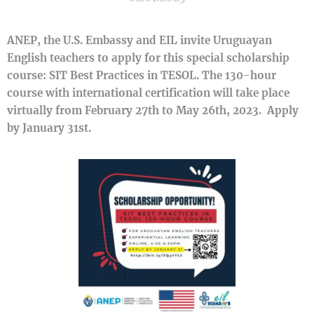
ANEP, the U.S. Embassy and EIL invite Uruguayan
English teachers to apply for this special scholarship
course: SIT Best Practices in TESOL. The 130-hour
course with international certification will take place
virtually from February 27th to May 26th, 2023. Apply
by January 31st.