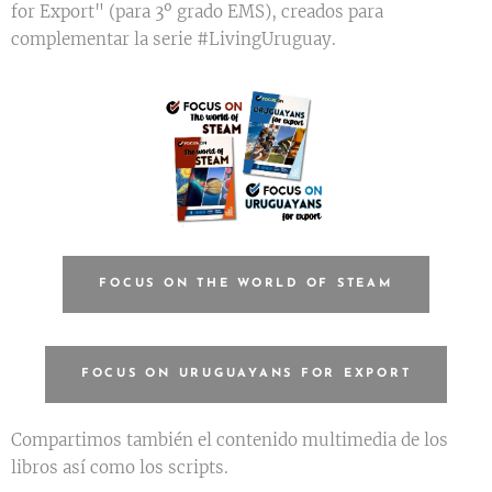
for Export" (para 3º grado EMS), creados para
complementar la serie #LivingUruguay.
FOCUS ON THE WORLD OF STEAM
FOCUS ON URUGUAYANS FOR EXPORT
Compartimos también el contenido multimedia de los
libros así como los scripts.