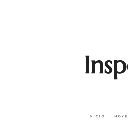
Insp
INICIO
NOVE