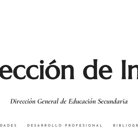
ección de I
Dirección General de Educación Secundaria
DADES
DESARROLLO PROFESIONAL
BIBLIOG