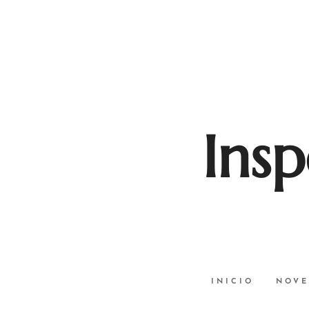
Insp
INICIO
NOVE