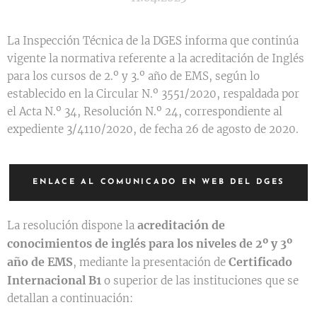
La Inspección Técnica de la DGES informa que continúa
vigente la normativa referente a la acreditación de Inglés
para los cursos de 2.º y 3.º año de EMS, según lo
establecido en la Circular N.º 3551/2020, respaldada por
el Acta N.º 34, Resolución N.º 24, correspondiente al
expediente 3/4110/2020, de fecha 26 de agosto de 2020.
ENLACE AL COMUNICADO EN WEB DEL DGES
acreditación de
La resolución dispone la
conocimientos de inglés para los niveles de 2º y 3º
año de EMS
Certificado
, mediante la presentación de
Internacional B1
o superior de las instituciones que se
detallan a continuación: