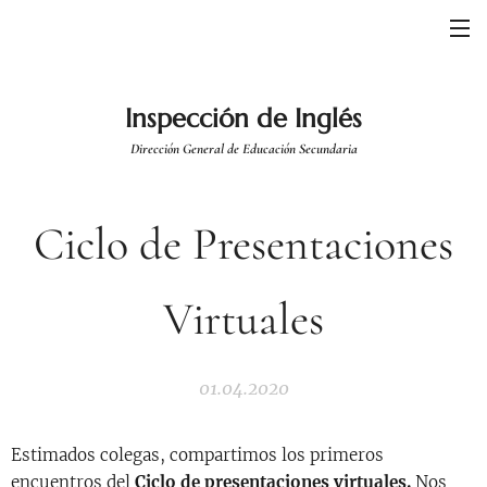
Inspección de Inglés
Dirección General de Educación Secundaria
Ciclo de Presentaciones
Virtuales
01.04.2020
Estimados colegas, compartimos los primeros
encuentros del
Ciclo de presentaciones virtuales.
Nos